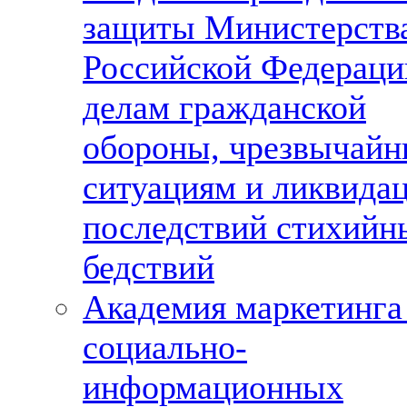
защиты Министерств
Российской Федераци
делам гражданской
обороны, чрезвычай
ситуациям и ликвида
последствий стихийн
бедствий
Академия маркетинга
социально-
информационных