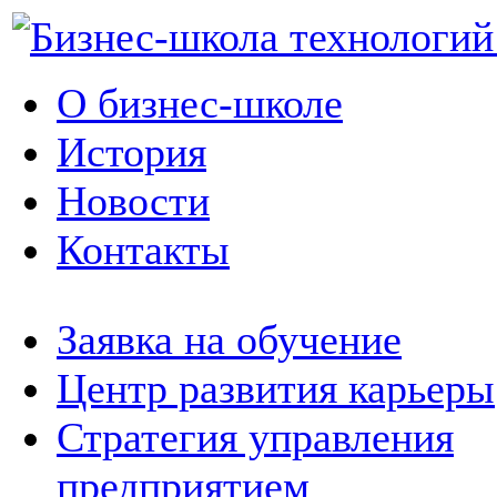
О бизнес-школе
История
Новости
Контакты
Заявка на обучение
Центр развития карьеры
Стратегия управления
предприятием