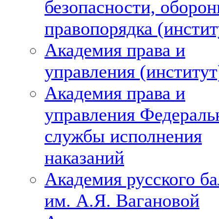
безопасности, оборон
правопорядка (инстит
Академия права и
управления (институт
Академия права и
управления Федераль
службы исполнения
наказаний
Академия русского ба
им. А.Я. Вагановой