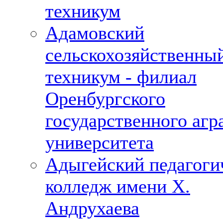
техникум
Адамовский
сельскохозяйственны
техникум - филиал
Оренбургского
государственного агр
университета
Адыгейский педагоги
колледж имени Х.
Андрухаева