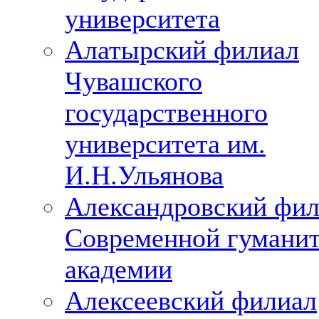
университета
Алатырский филиал
Чувашского
государственного
университета им.
И.Н.Ульянова
Александровский фи
Современной гумани
академии
Алексеевский филиал