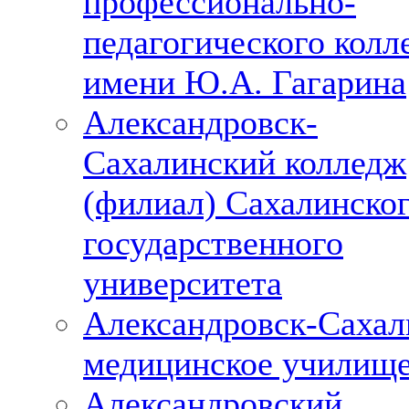
профессионально-
педагогического колл
имени Ю.А. Гагарина
Александровск-
Сахалинский колледж
(филиал) Сахалинско
государственного
университета
Александровск-Сахал
медицинское училищ
Александровский