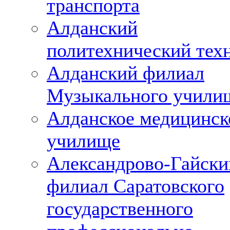
транспорта
Алданский
политехнический тех
Алданский филиал
Музыкального учили
Алданское медицинск
училище
Александрово-Гайски
филиал Саратовского
государственного