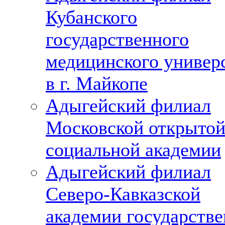
Кубанского
государственного
медицинского универ
в г. Майкопе
Адыгейский филиал
Московской открыто
социальной академии
Адыгейский филиал
Северо-Кавказской
академии государств