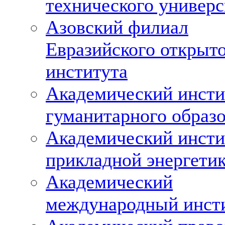
технического универс
Азовский филиал
Евразийского открыт
института
Академический инсти
гуманитарного образ
Академический инсти
прикладной энергети
Академический
международный инст