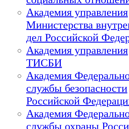
Академия управления
Министерства внутре
дел Российской Феде
Академия управления
ТИСБИ
Академия Федеральн
службы безопасности
Российской Федераци
Академия Федеральн
службы охраны Росси