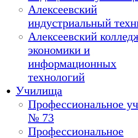
Алексеевский
индустриальный техн
Алексеевский коллед
экономики и
информационных
технологий
Училища
Профессиональное у
№ 73
Профессиональное