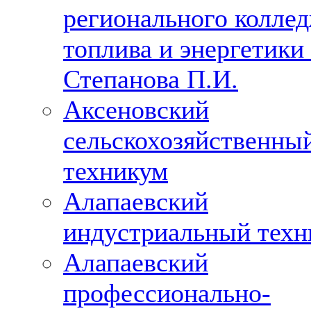
регионального колле
топлива и энергетики 
Степанова П.И.
Аксеновский
сельскохозяйственны
техникум
Алапаевский
индустриальный техн
Алапаевский
профессионально-