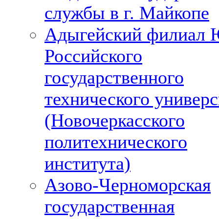
службы в г. Майкопе
Адыгейский филиал 
Российского
государственного
технического универс
(Новочеркасского
политехнического
института)
Азово-Черноморская
государственная