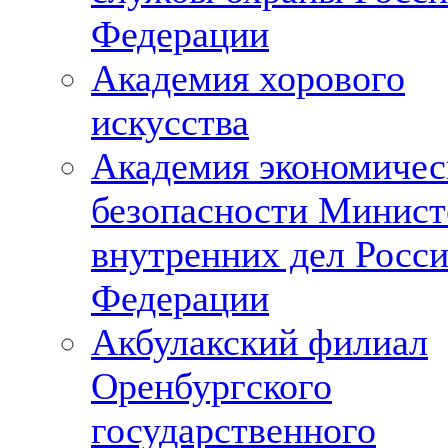
Федерации
Академия хорового
искусства
Академия экономичес
безопасности Минист
внутренних дел Росс
Федерации
Акбулакский филиал
Оренбургского
государственного