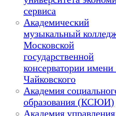
сервиса
Академический
музыкальный колледж
Московской
государственной
консерватории имени
Чайковского
Академия социальног
образования (КСЮИ)
Академия управления