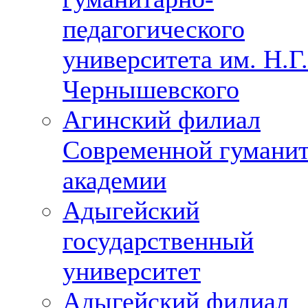
педагогического
университета им. Н.Г.
Чернышевского
Агинский филиал
Современной гумани
академии
Адыгейский
государственный
университет
Адыгейский филиал