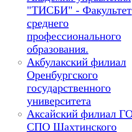
"ТИСБИ" - Факультет
среднего
профессионального
образования.
Акбулакский филиал
Оренбургского
государственного
университета
Аксайский филиал Г
СПО Шахтинского