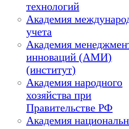
технологий
Академия междунаро
учета
Академия менеджмен
инноваций (АМИ)
(институт)
Академия народного
хозяйства при
Правительстве РФ
Академия националь