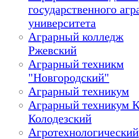
государственного агр
университета
Аграрный колледж
Ржевский
Аграрный техникм
"Новгородский"
Аграрный техникум
Аграрный техникум К
Колодезский
Агротехнологический