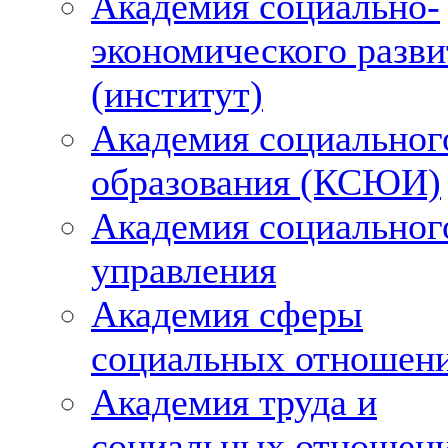
Академия социально-
экономического разви
(институт)
Академия социальног
образования (КСЮИ)
Академия социальног
управления
Академия сферы
социальных отношен
Академия труда и
социальных отношен