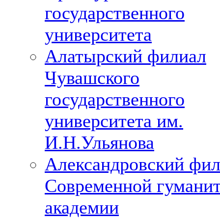
государственного
университета
Алатырский филиал
Чувашского
государственного
университета им.
И.Н.Ульянова
Александровский фи
Современной гумани
академии