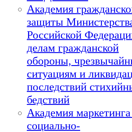
Академия гражданско
защиты Министерств
Российской Федераци
делам гражданской
обороны, чрезвычай
ситуациям и ликвида
последствий стихийн
бедствий
Академия маркетинга
социально-