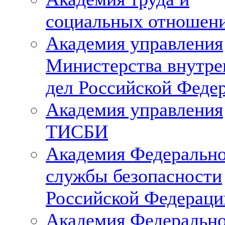
социальных отношен
Академия управления
Министерства внутре
дел Российской Феде
Академия управления
ТИСБИ
Академия Федеральн
службы безопасности
Российской Федераци
Академия Федеральн