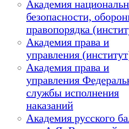
Академия националь
безопасности, оборон
правопорядка (инстит
Академия права и
управления (институт
Академия права и
управления Федераль
службы исполнения
наказаний
Академия русского ба