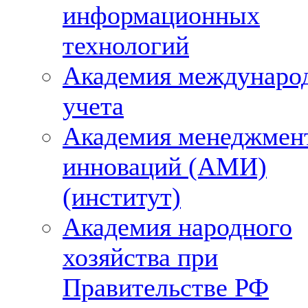
информационных
технологий
Академия междунаро
учета
Академия менеджмен
инноваций (АМИ)
(институт)
Академия народного
хозяйства при
Правительстве РФ