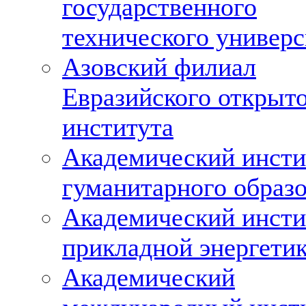
государственного
технического универс
Азовский филиал
Евразийского открыт
института
Академический инсти
гуманитарного образ
Академический инсти
прикладной энергети
Академический