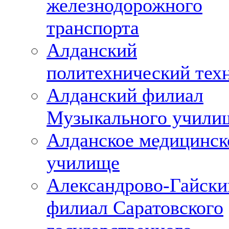
железнодорожного
транспорта
Алданский
политехнический тех
Алданский филиал
Музыкального учили
Алданское медицинск
училище
Александрово-Гайски
филиал Саратовского