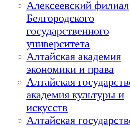
Алексеевский филиал
Белгородского
государственного
университета
Алтайская академия
экономики и права
Алтайская государств
академия культуры и
искусств
Алтайская государств