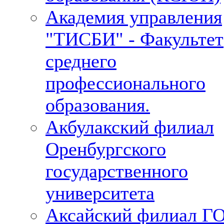
Академия управления
"ТИСБИ" - Факультет
среднего
профессионального
образования.
Акбулакский филиал
Оренбургского
государственного
университета
Аксайский филиал Г