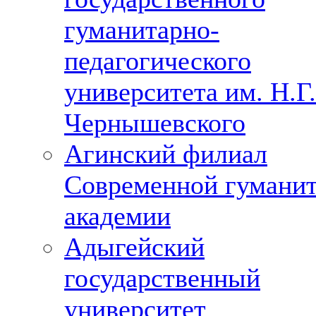
гуманитарно-
педагогического
университета им. Н.Г.
Чернышевского
Агинский филиал
Современной гумани
академии
Адыгейский
государственный
университет