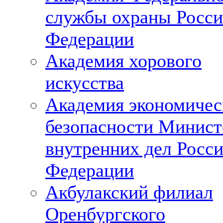
службы охраны Росси
Федерации
Академия хорового
искусства
Академия экономичес
безопасности Минист
внутренних дел Росс
Федерации
Акбулакский филиал
Оренбургского