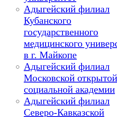
Адыгейский филиал
Кубанского
государственного
медицинского универ
в г. Майкопе
Адыгейский филиал
Московской открыто
социальной академии
Адыгейский филиал
Северо-Кавказской