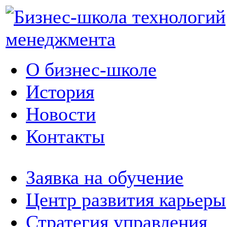
О бизнес-школе
История
Новости
Контакты
Заявка на обучение
Центр развития карьеры
Стратегия управления