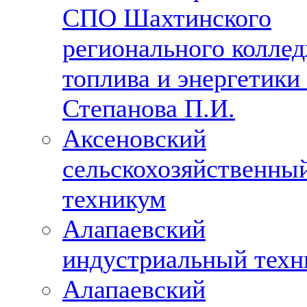
СПО Шахтинского
регионального колле
топлива и энергетики 
Степанова П.И.
Аксеновский
сельскохозяйственны
техникум
Алапаевский
индустриальный техн
Алапаевский