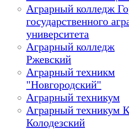
Аграрный колледж Го
государственного агр
университета
Аграрный колледж
Ржевский
Аграрный техникм
"Новгородский"
Аграрный техникум
Аграрный техникум К
Колодезский