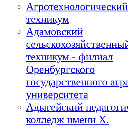
Агротехнологический
техникум
Адамовский
сельскохозяйственны
техникум - филиал
Оренбургского
государственного агр
университета
Адыгейский педагоги
колледж имени Х.