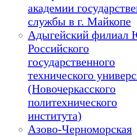
академии государств
службы в г. Майкопе
Адыгейский филиал 
Российского
государственного
технического универс
(Новочеркасского
политехнического
института)
Азово-Черноморская