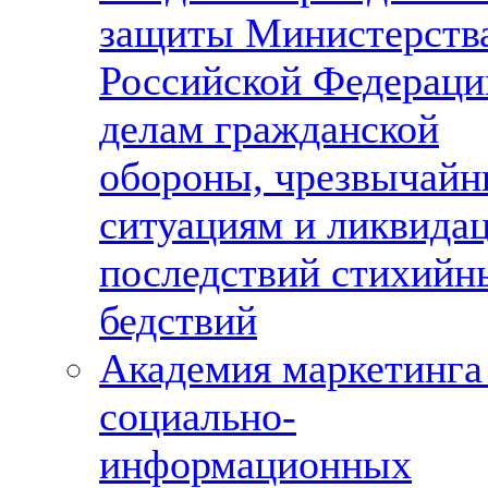
защиты Министерств
Российской Федераци
делам гражданской
обороны, чрезвычай
ситуациям и ликвида
последствий стихийн
бедствий
Академия маркетинга
социально-
информационных