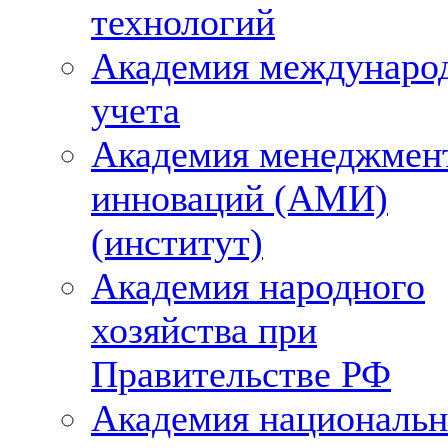
технологий
Академия междунаро
учета
Академия менеджмен
инноваций (АМИ)
(институт)
Академия народного
хозяйства при
Правительстве РФ
Академия националь