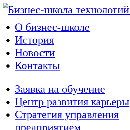
О бизнес-школе
История
Новости
Контакты
Заявка на обучение
Центр развития карьеры
Стратегия управления
предприятием