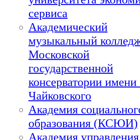
сервиса
Академический
музыкальный колледж
Московской
государственной
консерватории имени
Чайковского
Академия социальног
образования (КСЮИ)
Академия управления