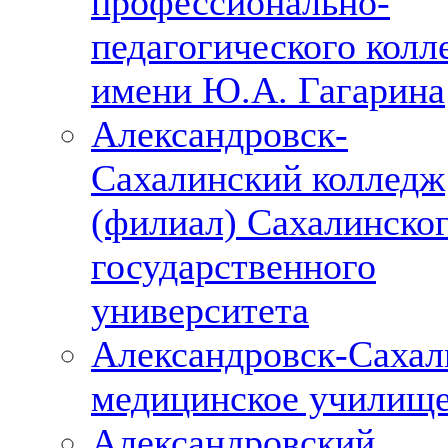
профессионально-
педагогического колл
имени Ю.А. Гагарина
Александровск-
Сахалинский колледж
(филиал) Сахалинско
государственного
университета
Александровск-Сахал
медицинское училищ
Александровский