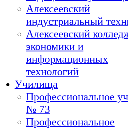
Алексеевский
индустриальный техн
Алексеевский коллед
экономики и
информационных
технологий
Училища
Профессиональное у
№ 73
Профессиональное