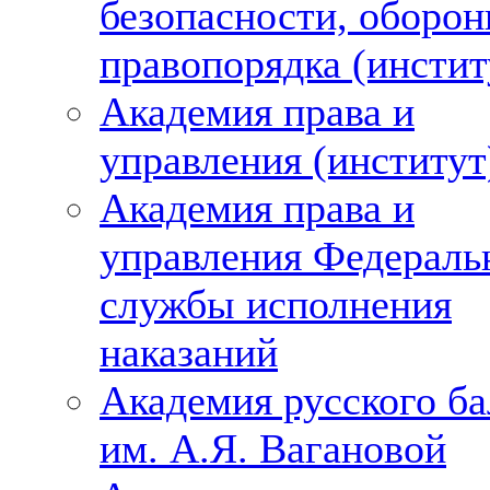
безопасности, оборон
правопорядка (инстит
Академия права и
управления (институт
Академия права и
управления Федераль
службы исполнения
наказаний
Академия русского ба
им. А.Я. Вагановой