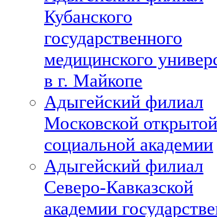
Кубанского
государственного
медицинского универ
в г. Майкопе
Адыгейский филиал
Московской открыто
социальной академии
Адыгейский филиал
Северо-Кавказской
академии государств