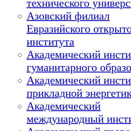
технического универс
Азовский филиал
Евразийского открыт
института
Академический инсти
гуманитарного образ
Академический инсти
прикладной энергети
Академический
международный инст