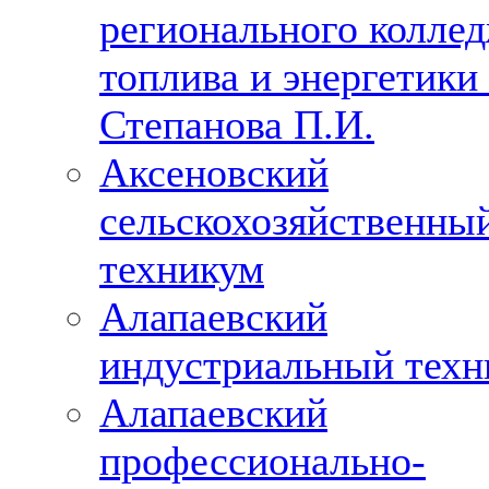
регионального колле
топлива и энергетики 
Степанова П.И.
Аксеновский
сельскохозяйственны
техникум
Алапаевский
индустриальный техн
Алапаевский
профессионально-