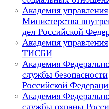
Академия управления
Министерства внутре
дел Российской Феде
Академия управления
ТИСБИ
Академия Федеральн
службы безопасности
Российской Федераци
Академия Федеральн
службы охраны Росси