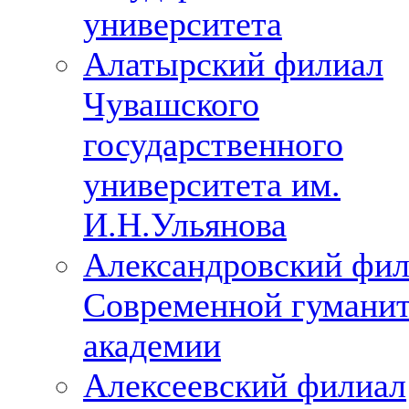
университета
Алатырский филиал
Чувашского
государственного
университета им.
И.Н.Ульянова
Александровский фи
Современной гумани
академии
Алексеевский филиал