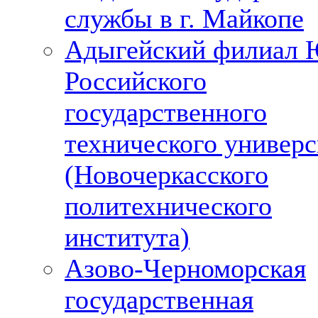
службы в г. Майкопе
Адыгейский филиал 
Российского
государственного
технического универс
(Новочеркасского
политехнического
института)
Азово-Черноморская
государственная