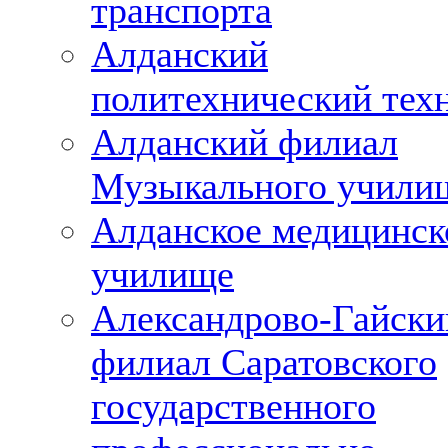
транспорта
Алданский
политехнический тех
Алданский филиал
Музыкального учили
Алданское медицинск
училище
Александрово-Гайски
филиал Саратовского
государственного