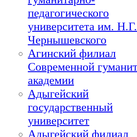
педагогического
университета им. Н.Г.
Чернышевского
Агинский филиал
Современной гумани
академии
Адыгейский
государственный
университет
Адыгейский филиал