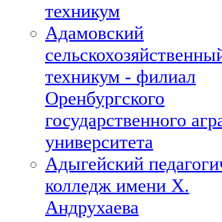
техникум
Адамовский
сельскохозяйственны
техникум - филиал
Оренбургского
государственного агр
университета
Адыгейский педагоги
колледж имени Х.
Андрухаева