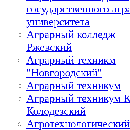
государственного агр
университета
Аграрный колледж
Ржевский
Аграрный техникм
"Новгородский"
Аграрный техникум
Аграрный техникум К
Колодезский
Агротехнологический