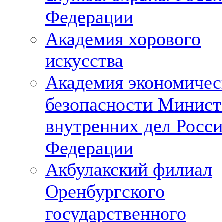
Федерации
Академия хорового
искусства
Академия экономичес
безопасности Минист
внутренних дел Росс
Федерации
Акбулакский филиал
Оренбургского
государственного