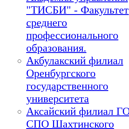
"ТИСБИ" - Факультет
среднего
профессионального
образования.
Акбулакский филиал
Оренбургского
государственного
университета
Аксайский филиал Г
СПО Шахтинского