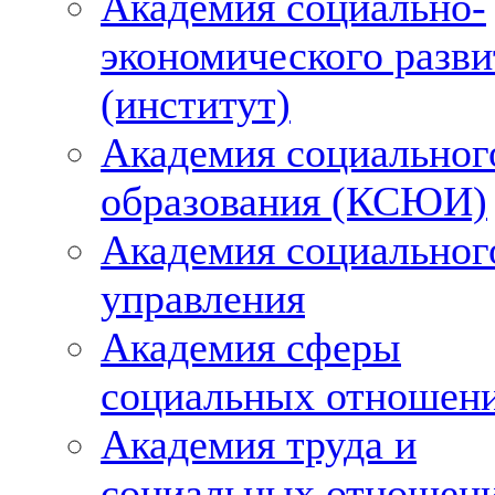
Академия социально-
экономического разви
(институт)
Академия социальног
образования (КСЮИ)
Академия социальног
управления
Академия сферы
социальных отношен
Академия труда и
социальных отношен