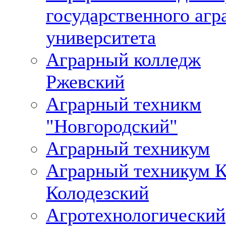
государственного агр
университета
Аграрный колледж
Ржевский
Аграрный техникм
"Новгородский"
Аграрный техникум
Аграрный техникум К
Колодезский
Агротехнологический