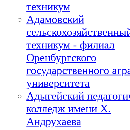
техникум
Адамовский
сельскохозяйственны
техникум - филиал
Оренбургского
государственного агр
университета
Адыгейский педагоги
колледж имени Х.
Андрухаева