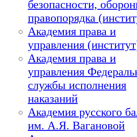
безопасности, оборон
правопорядка (инстит
Академия права и
управления (институт
Академия права и
управления Федераль
службы исполнения
наказаний
Академия русского ба
им. А.Я. Вагановой