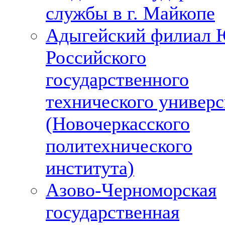
службы в г. Майкопе
Адыгейский филиал 
Российского
государственного
технического универс
(Новочеркасского
политехнического
института)
Азово-Черноморская
государственная