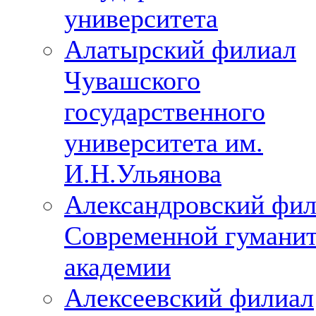
университета
Алатырский филиал
Чувашского
государственного
университета им.
И.Н.Ульянова
Александровский фи
Современной гумани
академии
Алексеевский филиал