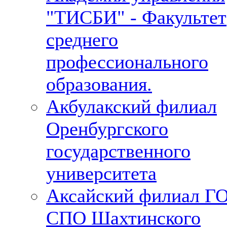
"ТИСБИ" - Факультет
среднего
профессионального
образования.
Акбулакский филиал
Оренбургского
государственного
университета
Аксайский филиал Г
СПО Шахтинского