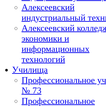
Алексеевский
индустриальный техн
Алексеевский коллед
экономики и
информационных
технологий
Училища
Профессиональное у
№ 73
Профессиональное