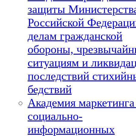
защиты Министерств
Российской Федераци
делам гражданской
обороны, чрезвычай
ситуациям и ликвида
последствий стихийн
бедствий
Академия маркетинга
социально-
информационных