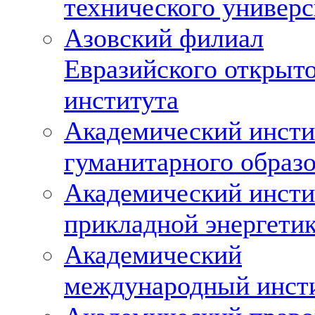
технического универс
Азовский филиал
Евразийского открыт
института
Академический инсти
гуманитарного образ
Академический инсти
прикладной энергети
Академический
международный инст