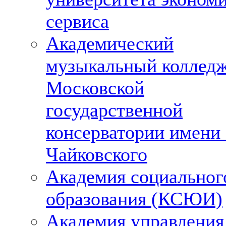
сервиса
Академический
музыкальный колледж
Московской
государственной
консерватории имени
Чайковского
Академия социальног
образования (КСЮИ)
Академия управления