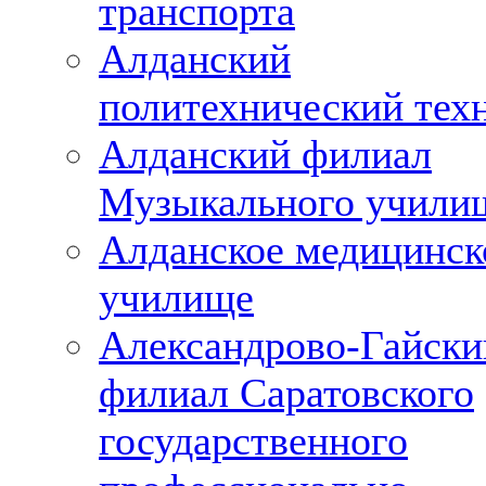
транспорта
Алданский
политехнический тех
Алданский филиал
Музыкального учили
Алданское медицинск
училище
Александрово-Гайски
филиал Саратовского
государственного