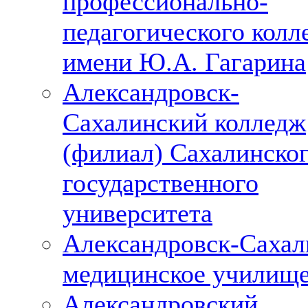
профессионально-
педагогического колл
имени Ю.А. Гагарина
Александровск-
Сахалинский колледж
(филиал) Сахалинско
государственного
университета
Александровск-Сахал
медицинское училищ
Александровский