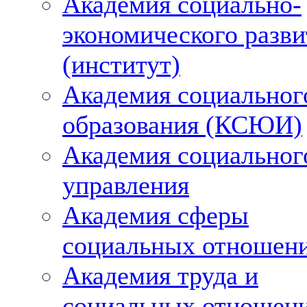
Академия социально-
экономического разви
(институт)
Академия социальног
образования (КСЮИ)
Академия социальног
управления
Академия сферы
социальных отношен
Академия труда и
социальных отношен