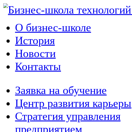
О бизнес-школе
История
Новости
Контакты
Заявка на обучение
Центр развития карьеры
Стратегия управления
предприятием