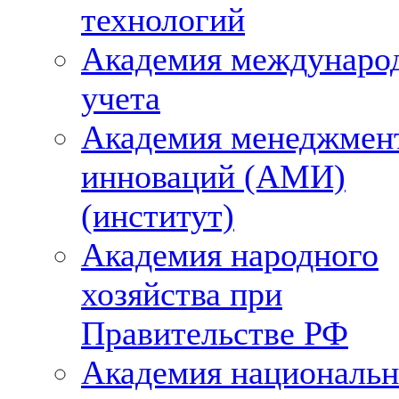
технологий
Академия междунаро
учета
Академия менеджмен
инноваций (АМИ)
(институт)
Академия народного
хозяйства при
Правительстве РФ
Академия националь