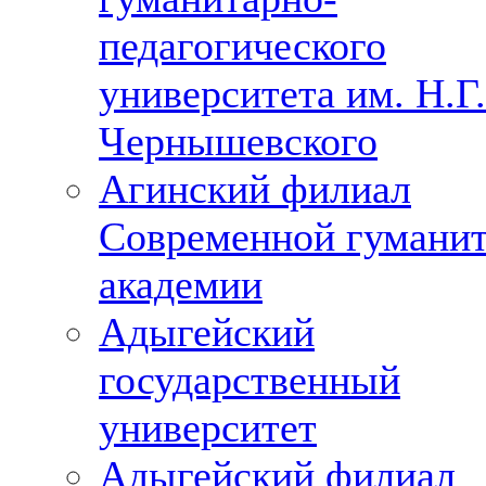
педагогического
университета им. Н.Г.
Чернышевского
Агинский филиал
Современной гумани
академии
Адыгейский
государственный
университет
Адыгейский филиал