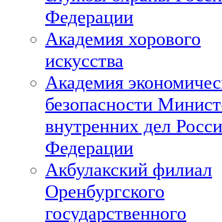
Федерации
Академия хорового
искусства
Академия экономичес
безопасности Минист
внутренних дел Росс
Федерации
Акбулакский филиал
Оренбургского
государственного