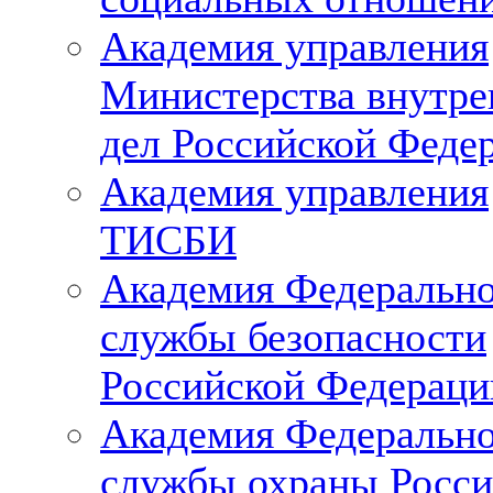
Академия управления
Министерства внутре
дел Российской Феде
Академия управления
ТИСБИ
Академия Федеральн
службы безопасности
Российской Федераци
Академия Федеральн
службы охраны Росси