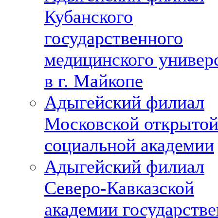
Кубанского
государственного
медицинского универ
в г. Майкопе
Адыгейский филиал
Московской открыто
социальной академии
Адыгейский филиал
Северо-Кавказской
академии государств