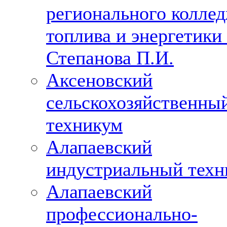
регионального колле
топлива и энергетики 
Степанова П.И.
Аксеновский
сельскохозяйственны
техникум
Алапаевский
индустриальный техн
Алапаевский
профессионально-